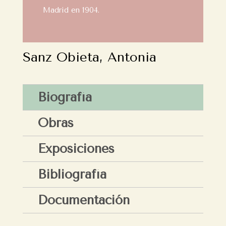
Madrid en 1904.
Sanz Obieta, Antonia
Biografía
Obras
Exposiciones
Bibliografía
Documentación