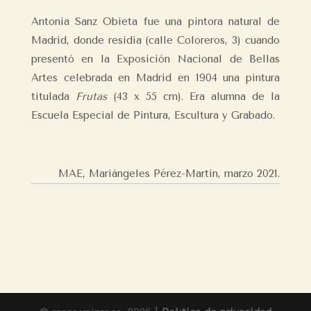
Antonia Sanz Obieta fue una pintora natural de
Madrid, donde residía (calle Coloreros, 3) cuando
presentó en la Exposición Nacional de Bellas
Artes celebrada en Madrid en 1904 una pintura
titulada
Frutas
(43 x 55 cm). Era alumna de la
Escuela Especial de Pintura, Escultura y Grabado.
MAE, Mariángeles Pérez-Martín,
marzo 2021.