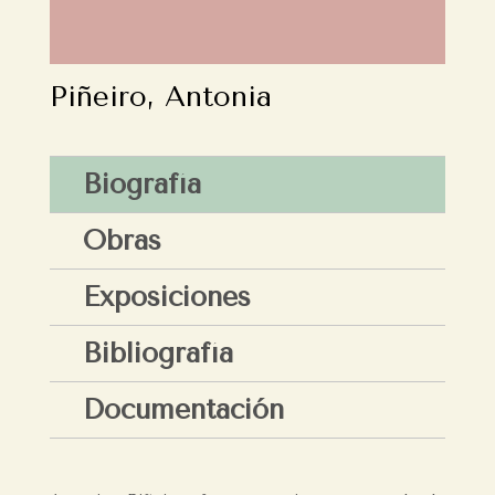
Piñeiro, Antonia
Biografía
Obras
Exposiciones
Bibliografía
Documentación