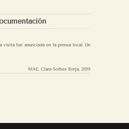
ocumentación
a visita fue anunciada en la prensa local. Un
MAE, Clara Solbes Borja, 2019