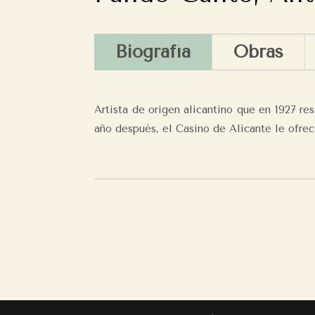
Biografía
Obras
Artista de origen alicantino que en 1927 res
año después, el Casino de Alicante le ofrec