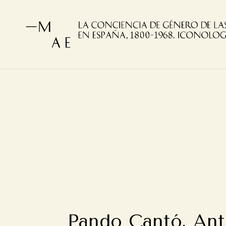
Pando Cantó, Ant