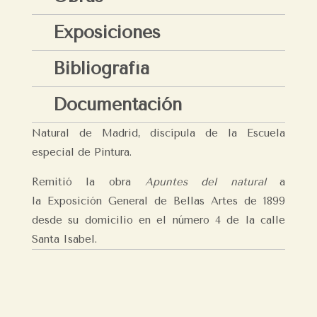
Exposiciones
Bibliografía
Documentación
Natural de Madrid, discípula de la Escuela
especial de Pintura.
Remitió la obra
Apuntes del natural
a
la Exposición General de Bellas Artes de 1899
desde su domicilio en el número 4 de la calle
Santa Isabel.