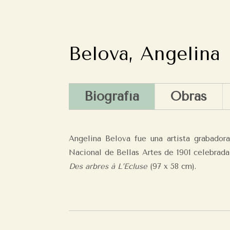
Belova, Angelina
Biografía
Obras
Angelina Belova fue una artista grabadora
Nacional de Bellas Artes de 1901 celebrada
Des arbres à L’Ecluse
(97 x 58 cm).