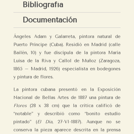
Bibliografía
Documentación
Ángeles Adam y Galarreta, pintora natural de
Puerto Príncipe (Cuba). Residió en Madrid (calle
Bailén, 10) y fue discípula de la pintora María
Luisa de la Riva y Callol de Muñoz (Zaragoza,
1865 – Madrid, 1926) especialista en bodegones
y pintura de flores.
La pintora cubana presentó en la Exposición
Nacional de Bellas Artes de 1887 una pintura de
Flores
(28 x 38 cm) que la crítica calificó de
“notable” y describió como “bonito estudio
pintado” (
El Día
, 27-VI-1887). Aunque no se
conserva la pieza aparece descrita en la prensa