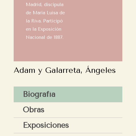
Madrid, discípula
de María Luisa de
la Riva. Participó
en la Exposición
Nacional de 1887.
Adam y Galarreta, Ángeles
Biografía
Obras
Exposiciones