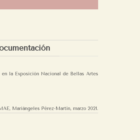
ocumentación
 en la Exposición Nacional de Bellas Artes
MAE, Mariángeles Pérez-Martín,
marzo 2021.