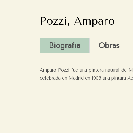
Pozzi, Amparo
Biografía
Obras
Amparo Pozzi fue una pintora natural de M
celebrada en Madrid en 1906 una pintura
Az