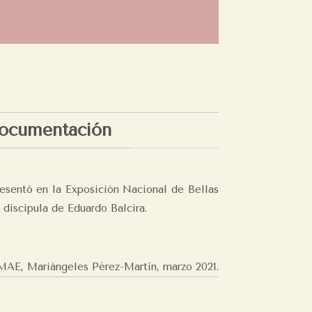
ocumentación
resentó en la Exposición Nacional de Bellas
 discípula de Eduardo Balcira.
MAE, Mariángeles Pérez-Martín,
marzo 2021.