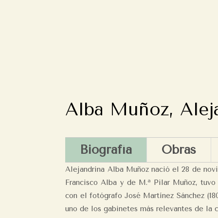
Alba Muñoz, Alej
Biografía
Obras
Alejandrina Alba Muñoz nació el 28 de novi
Francisco Alba y de M.ª Pilar Muñoz, tuvo
con el fotógrafo José Martínez Sánchez (18
uno de los gabinetes más relevantes de la c