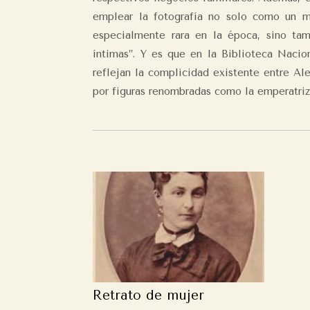
emplear la fotografía no solo como un me
especialmente rara en la época, sino ta
íntimas”. Y es que en la Biblioteca Nacio
reflejan la complicidad existente entre Ale
por figuras renombradas como la emperatri
Retrato de mujer