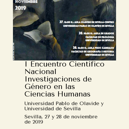
I Encuentro Científico
Nacional
Investigaciones de
Género en las
Ciencias Humanas
Universidad Pablo de Olavide y
Universidad de Sevilla
Sevilla, 27 y 28 de noviembre
de 2019