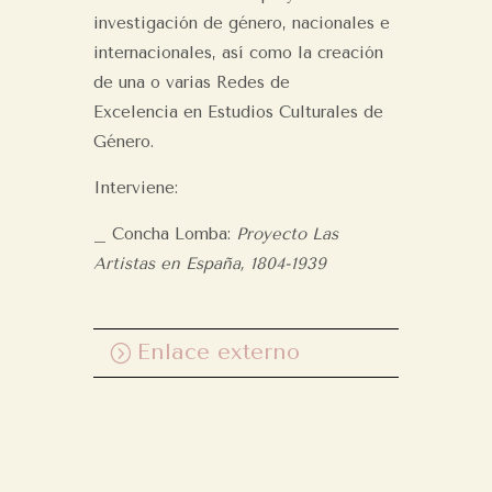
investigación de
género, nacionales e
internacionales, así como la creación
de una o varias Redes de
Excelencia
en Estudios Culturales de
Género.
Interviene:
_ Concha Lomba:
Proyecto Las
Artistas en España, 1804-1939
Enlace externo