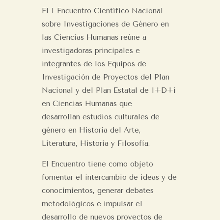
El I Encuentro Científico Nacional
sobre Investigaciones de Género en
las Ciencias Humanas reúne a
investigadoras principales e
integrantes de los Equipos de
Investigación de
Proyectos del Plan
Nacional y del Plan Estatal de I+D+i
en Ciencias Humanas que
desarrollan
estudios culturales de
género en Historia del Arte,
Literatura, Historia y Filosofía.
El Encuentro tiene como objeto
fomentar el intercambio de ideas y de
conocimientos,
generar debates
metodológicos e impulsar el
desarrollo de nuevos proyectos de