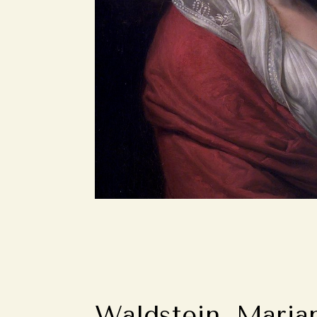
Waldstein, Maria