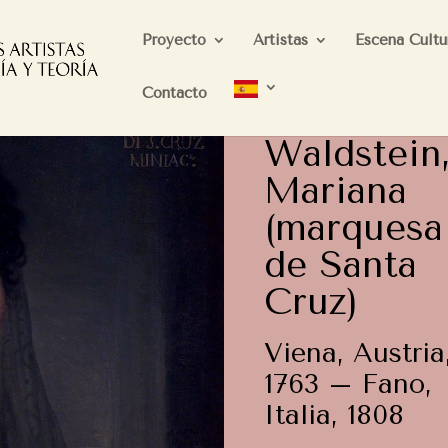
Proyecto
Artistas
Escena Cultu
Contacto
Waldstein
Mariana
(marquesa
de Santa
Cruz)
Viena, Austria
1763 – Fano,
Italia, 1808