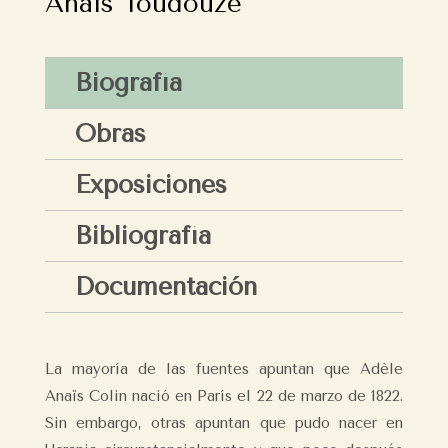
Anaïs Toudouze
Biografía
Obras
Exposiciones
Bibliografía
Documentación
La mayoría de las fuentes apuntan que Adèle
Anaïs Colin nació en París el 22 de marzo de 1822.
Sin embargo, otras apuntan que pudo nacer en