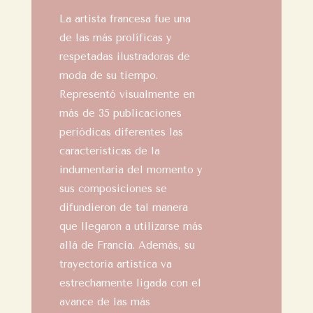
La artista francesa fue una
de las más prolíficas y
respetadas ilustradoras de
moda de su tiempo.
Representó visualmente en
más de 35 publicaciones
periódicas diferentes las
características de la
indumentaria del momento y
sus composiciones se
difundieron de tal manera
que llegaron a utilizarse más
allá de Francia. Además, su
trayectoria artística va
estrechamente ligada con el
avance de las más