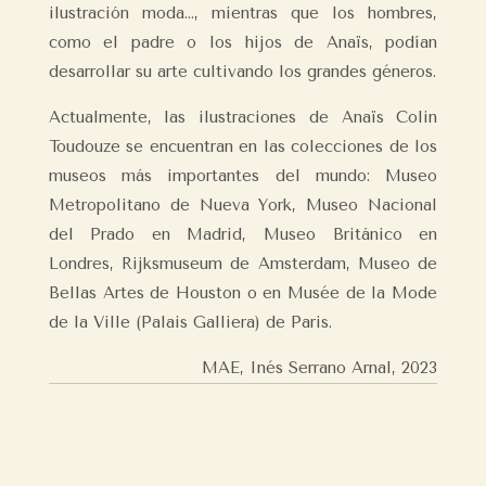
ilustración moda…, mientras que los hombres,
como el padre o los hijos de Anaïs, podían
desarrollar su arte cultivando los grandes géneros.
Actualmente, las ilustraciones de Anaïs Colin
Toudouze se encuentran en las colecciones de los
museos más importantes del mundo: Museo
Metropolitano de Nueva York, Museo Nacional
del Prado en Madrid, Museo Británico en
Londres, Rijksmuseum de Amsterdam, Museo de
Bellas Artes de Houston o en Musée de la Mode
de la Ville (Palais Galliera) de Paris.
MAE, Inés Serrano Arnal, 2023