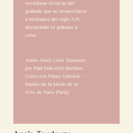
novedosas técnicas del
grabado que se desarrollaron
a mediados del siglo XIX,
destacando el grabado a
color.
Adèle Anaïs Colin Toudouze,
por Paul Marcellin Berthier.
Colección Palais Galliera –
Musée de la Mode de la
Ville de Paris (París)