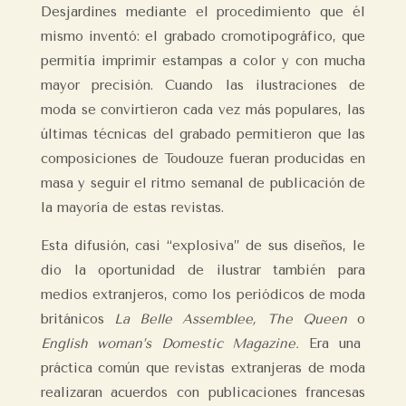
Desjardines mediante el procedimiento que él
mismo inventó: el grabado cromotipográfico, que
permitía imprimir estampas a color y con mucha
mayor precisión. Cuando las ilustraciones de
moda se convirtieron cada vez más populares, las
últimas técnicas del grabado permitieron que las
composiciones de Toudouze fueran producidas en
masa y seguir el ritmo semanal de publicación de
la mayoría de estas revistas.
Esta difusión, casi “explosiva” de sus diseños, le
dio la oportunidad de ilustrar también para
medios extranjeros, como los periódicos de moda
británicos
La Belle Assemblee, The Queen
o
English woman’s Domestic Magazine.
Era una
práctica común que revistas extranjeras de moda
realizaran acuerdos con publicaciones francesas