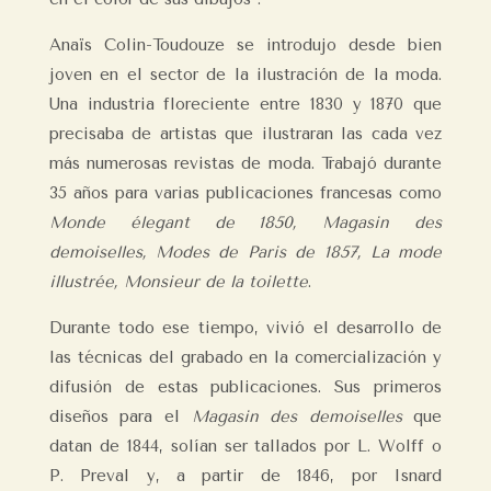
Anaïs Colin-Toudouze se introdujo desde bien
joven en el sector de la ilustración de la moda.
Una industria floreciente entre 1830 y 1870 que
precisaba de artistas que ilustraran las cada vez
más numerosas revistas de moda. Trabajó durante
35 años para varias publicaciones francesas como
Monde élegant de 1850, Magasin des
demoiselles, Modes de Paris de 1857, La mode
illustrée,
Monsieur de la toilette
.
Durante todo ese tiempo, vivió el desarrollo de
las técnicas del grabado en la comercialización y
difusión de estas publicaciones. Sus primeros
diseños para el
Magasin des demoiselles
que
datan de 1844, solían ser tallados por L. Wolff o
P. Preval y, a partir de 1846, por Isnard