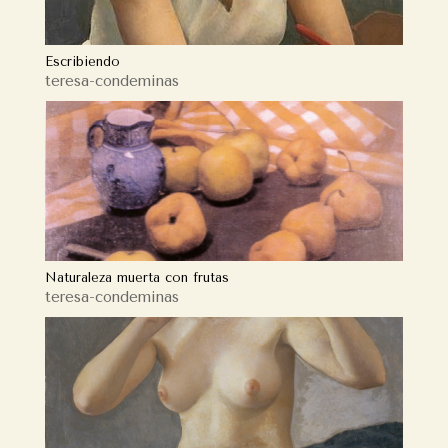
Escribiendo
teresa-condeminas
Naturaleza muerta con frutas
teresa-condeminas