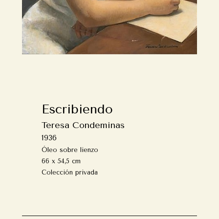
Escribiendo
Teresa Condeminas
1936
Óleo sobre lienzo
66 x 54,5 cm
Colección privada