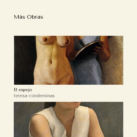
Más Obras
El espejo
teresa-condeminas